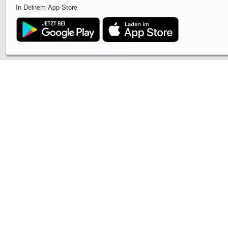
In Deinem App-Store